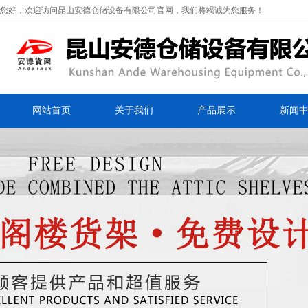
您好，欢迎访问昆山安德仓储设备有限公司官网，我们将竭诚为您服务！
网站首页
关于我们
产品展示
新闻