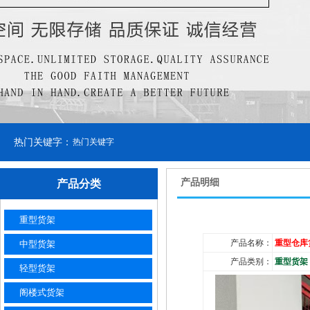
热门关键字：
热门关键字
产品明细
产品分类
重型货架
产品名称：
重型仓库
中型货架
产品类别：
重型货架
轻型货架
阁楼式货架