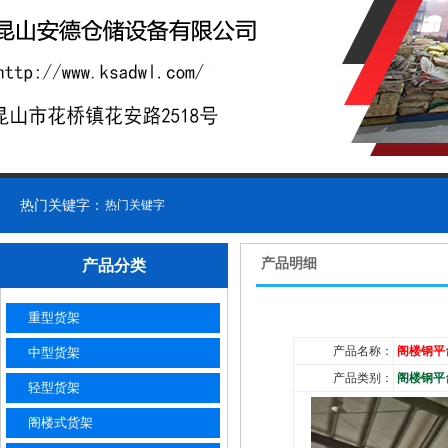
热门关键字：
热门关键字
产品明细
产品分类
重型货架
产品名称：
阁楼钢平
中型货架
产品类别：
阁楼钢平
轻型货架
阁楼式货架