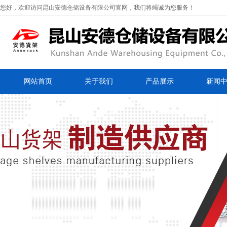
您好，欢迎访问昆山安德仓储设备有限公司官网，我们将竭诚为您服务！
网站首页
关于我们
产品展示
新闻