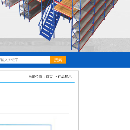
当前位置：
首页
->
产品展示