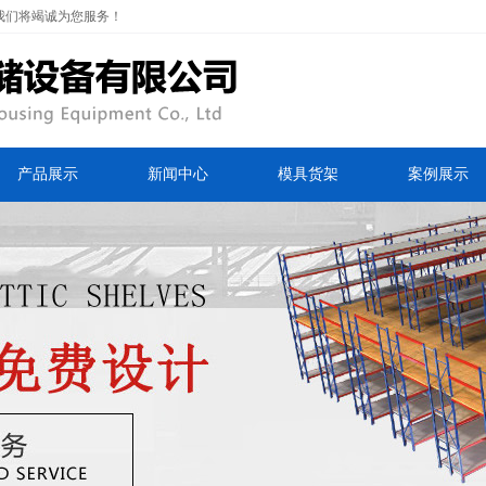
我们将竭诚为您服务！
产品展示
新闻中心
模具货架
案例展示