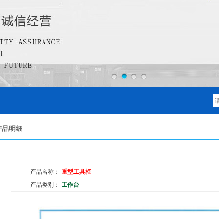
产品明细
产品名称：
重型工具柜
产品类别：
工作台