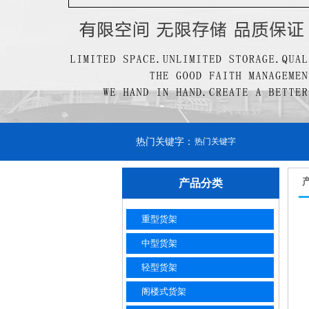
热门关键字：
热门关键字
产品分类
重型货架
中型货架
轻型货架
阁楼式货架