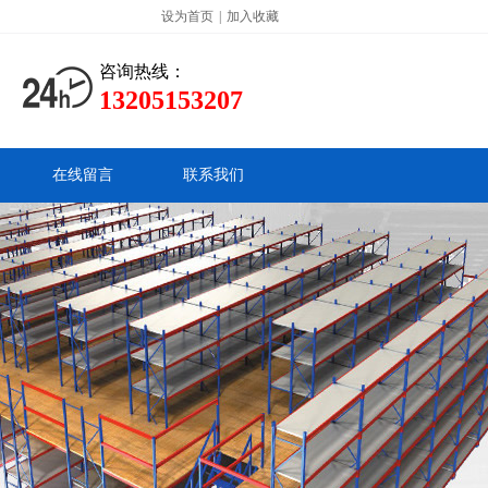
设为首页
|
加入收藏
咨询热线：
13205153207
在线留言
联系我们