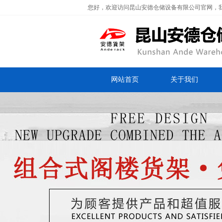
您好，欢迎访问昆山安德仓储设备有限公司官网，
网站首页
关于我们